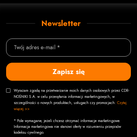
Newsletter
Twój adres e-mail *
Zapisz się
Wyrażam zgodę na przetwarzanie moich danych osobowych przez CDR-
NOŚNIKI S.A. w celu przesyłania informacji marketingowych, w
szczególności o nowych produktach, usługach czy promocjach.
Czytaj
więcej >>
* Pole wymagane, jeżeli chcesz otrzymać informacje marketingowe.
Informacja marketingowa nie stanowi oferty w rozumieniu przepisów
kodeksu cywilnego.