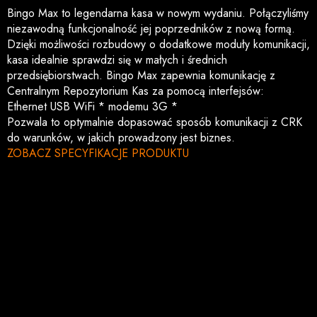
Bingo Max to legendarna kasa w nowym wydaniu. Połączyliśmy
niezawodną funkcjonalność jej poprzedników z nową formą.
Dzięki możliwości rozbudowy o dodatkowe moduły komunikacji,
kasa idealnie sprawdzi się w małych i średnich
przedsiębiorstwach. Bingo Max zapewnia komunikację z
Centralnym Repozytorium Kas za pomocą interfejsów:
Ethernet USB WiFi * modemu 3G *
Pozwala to optymalnie dopasować sposób komunikacji z CRK
do warunków, w jakich prowadzony jest biznes.
ZOBACZ SPECYFIKACJE PRODUKTU