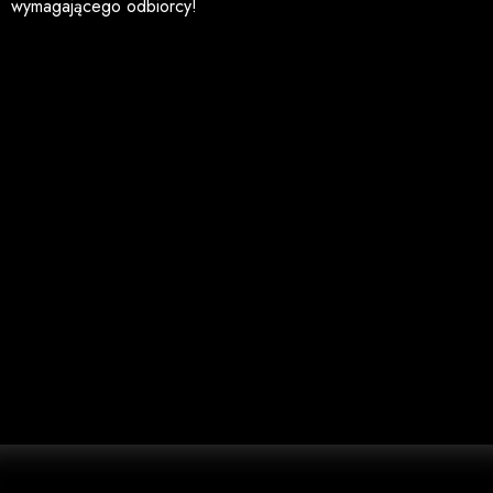
wymagającego odbiorcy!