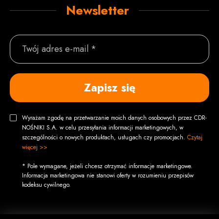
Newsletter
Twój adres e-mail *
Zapisz się
Wyrażam zgodę na przetwarzanie moich danych osobowych przez CDR-
NOŚNIKI S.A. w celu przesyłania informacji marketingowych, w
szczególności o nowych produktach, usługach czy promocjach.
Czytaj
więcej >>
* Pole wymagane, jeżeli chcesz otrzymać informacje marketingowe.
Informacja marketingowa nie stanowi oferty w rozumieniu przepisów
kodeksu cywilnego.