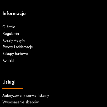
Informacje
O firmie
Regulamin
Koszty wysyłki
Zwroty i reklamacje
Zakupy hurtowe
Kontakt
Usługi
Autoryzowany serwis fiskalny
Wyposażenie sklepów