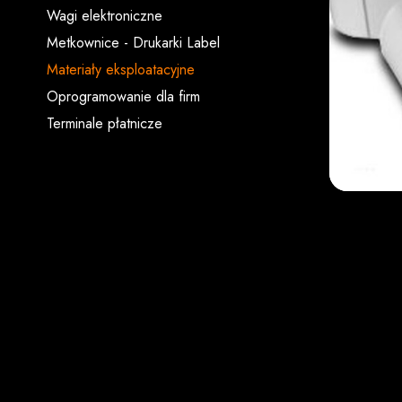
Wagi elektroniczne
Metkownice - Drukarki Label
Materiały eksploatacyjne
Oprogramowanie dla firm
Terminale płatnicze